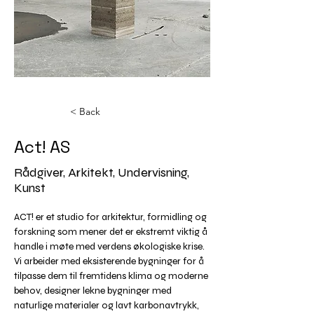
< Back
Act! AS
Rådgiver, Arkitekt, Undervisning,
Kunst
ACT! er et studio for arkitektur, formidling og 
forskning som mener det er ekstremt viktig å 
handle i møte med verdens økologiske krise. 
Vi arbeider med eksisterende bygninger for å 
tilpasse dem til fremtidens klima og moderne 
behov, designer lekne bygninger med 
naturlige materialer og lavt karbonavtrykk, 