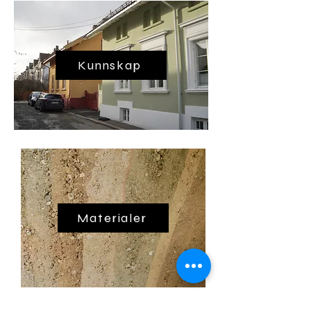
Kunnskap
Materialer